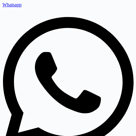
Whatsapp