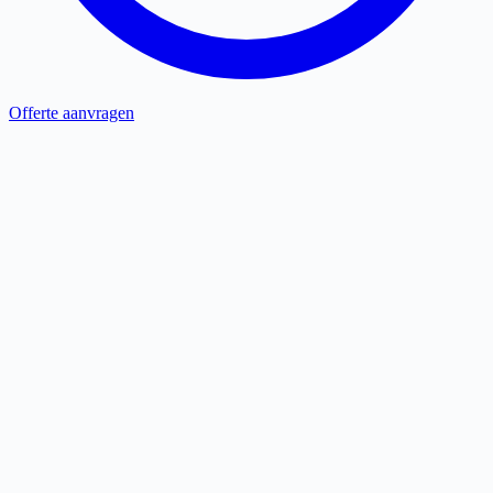
Offerte aanvragen