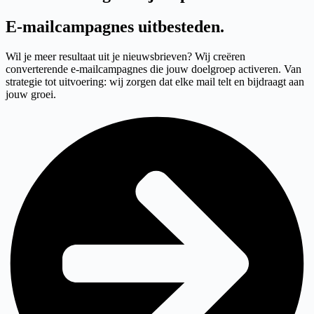
E-mailcampagnes uitbesteden
.
Wil je meer resultaat uit je nieuwsbrieven? Wij creëren
converterende e-mailcampagnes die jouw doelgroep activeren. Van
strategie tot uitvoering: wij zorgen dat elke mail telt en bijdraagt aan
jouw groei.