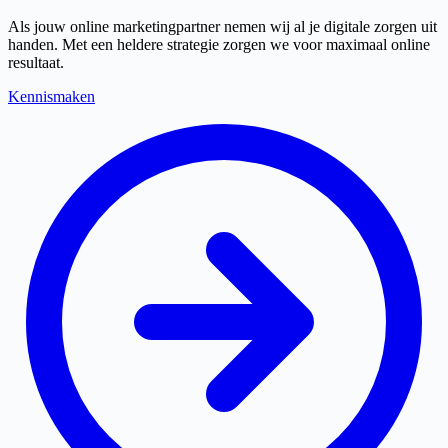
Als jouw online marketingpartner nemen wij al je digitale zorgen uit
handen. Met een heldere strategie zorgen we voor maximaal online
resultaat.
Kennismaken