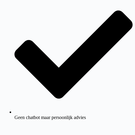
Geen chatbot maar persoonlijk advies