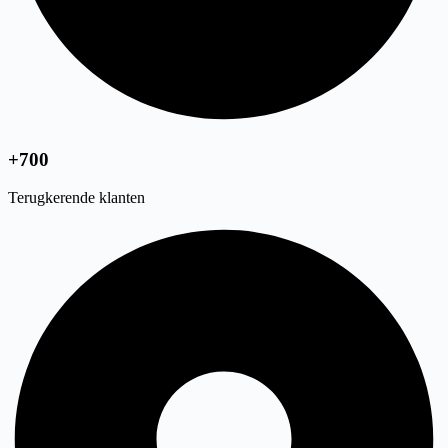
+700
Terugkerende klanten