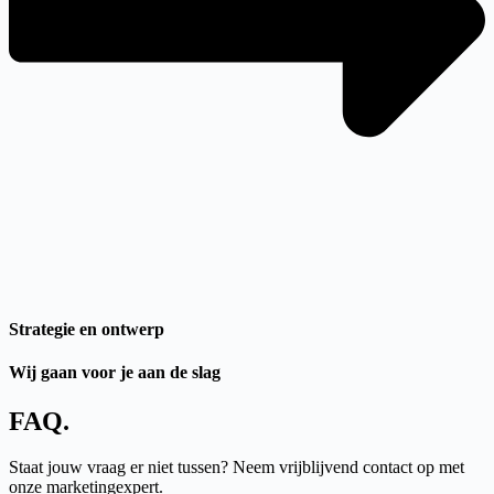
Strategie en ontwerp
Wij gaan voor je aan de slag
FAQ
.
Staat jouw vraag er niet tussen? Neem vrijblijvend contact op met
onze marketingexpert.