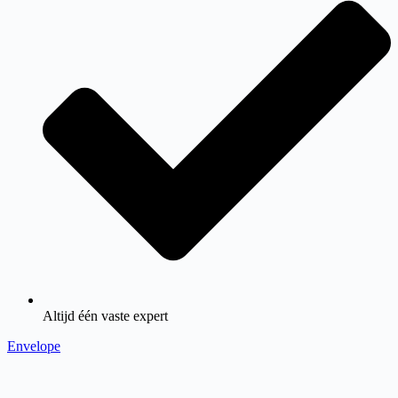
Altijd één vaste expert
Envelope