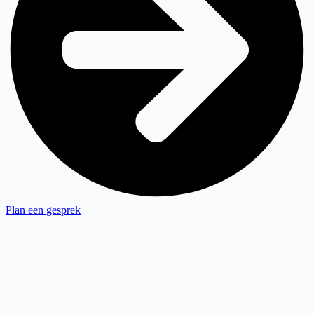
Plan een gesprek