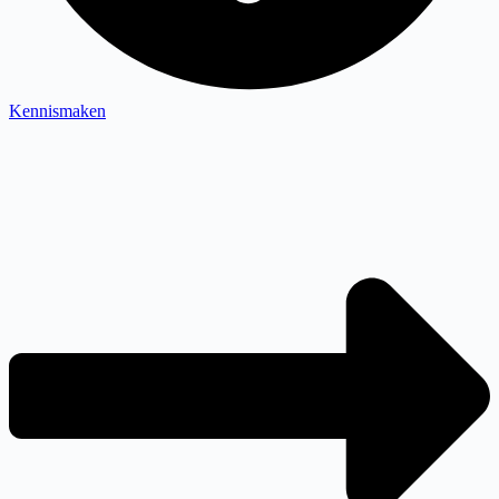
Kennismaken