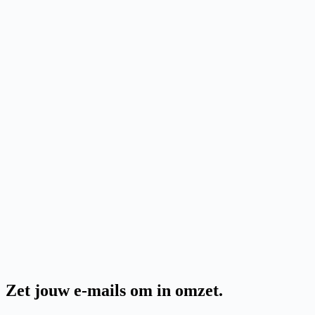
Zet jouw e-mails om in omzet
.