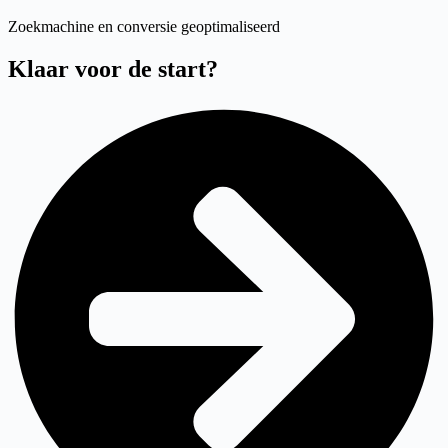
Zoekmachine en conversie geoptimaliseerd
Klaar voor de start?