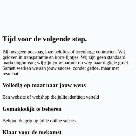
Tijd voor de volgende stap
.
Bij ons geen poespas, loze beloftes of torenhoge contracten. Wij
geloven in transparantie en korte lijntjes. Wij zijn geen standaard
marketingbureau; wij zijn jouw partner op weg naar digitale groei.
Samen werken we aan jouw succes, zonder gedoe, maar met
resultaat.
Volledig op maat naar jouw wens
Een website of webshop die jullie identiteit verteld
Gemakkelijk te beheren
Behoud de grip op jullie online succes
Klaar voor de toekomst