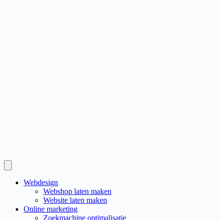
Webdesign
Webshop laten maken
Website laten maken
Online marketing
Zoekmachine optimalisatie