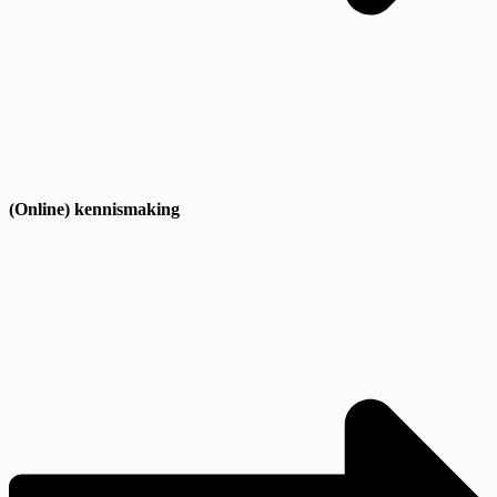
(Online) kennismaking