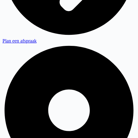
Plan een afspraak