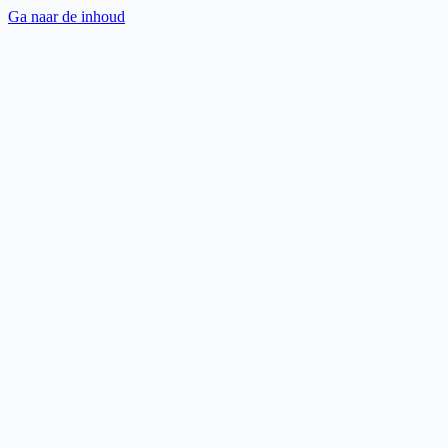
Ga naar de inhoud