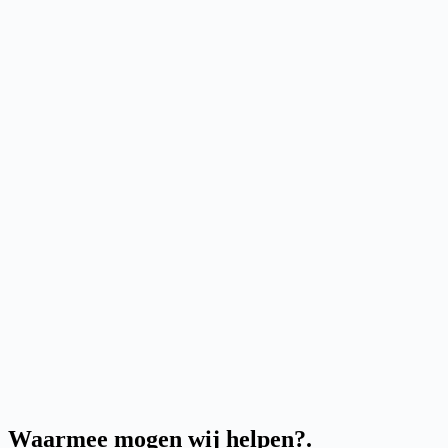
Waarmee mogen wij helpen?
.