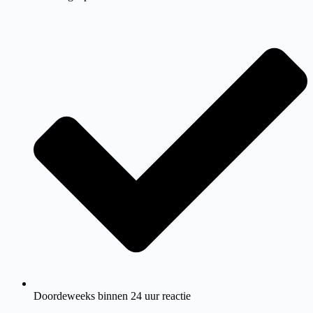
Doordeweeks binnen 24 uur reactie