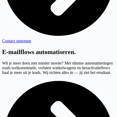
Contact opnemen
E-mailflows automatiseren
.
Wil je meer doen met minder moeite? Met slimme automatiseringen
zoals welkomstmails, verlaten winkelwagens en heractivatieflows
haal je meer uit je leads. Wij richten alles in — jij ziet het resultaat.