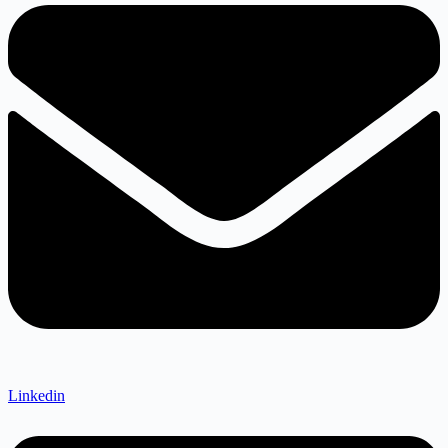
Linkedin