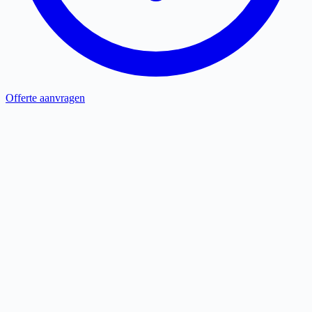
Offerte aanvragen