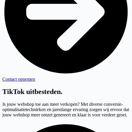
Contact opnemen
TikTok uitbesteden
.
Is jouw webshop toe aan meer verkopen? Met diverse conversie-
optimalisatietechnieken en jarenlange ervaring zorgen wij ervoor dat
jouw webshop meer omzet genereert en klaar is voor verdere groei.