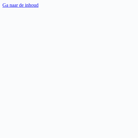
Ga naar de inhoud