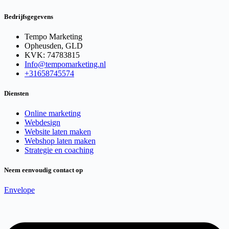
Bedrijfsgegevens
Tempo Marketing
Opheusden, GLD
KVK: 74783815
Info@tempomarketing.nl
+31658745574
Diensten
Online marketing
Webdesign
Website laten maken
Webshop laten maken
Strategie en coaching
Neem eenvoudig contact op
Envelope