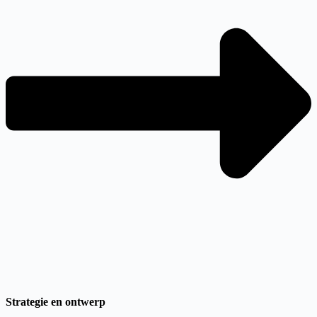
Strategie en ontwerp