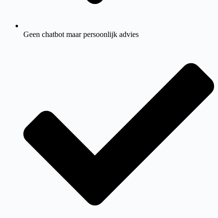
Geen chatbot maar persoonlijk advies