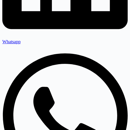
Whatsapp