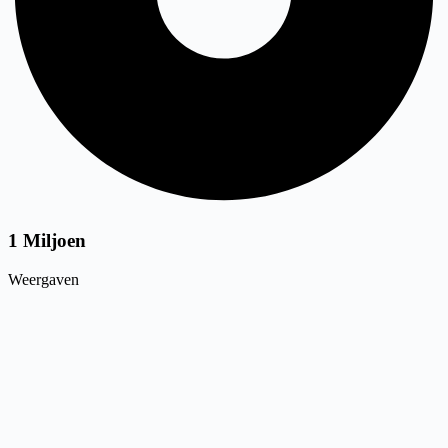
1 Miljoen
Weergaven