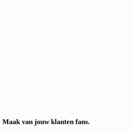
Maak van jouw klanten fans
.