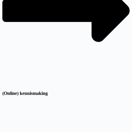
(Online) kennismaking