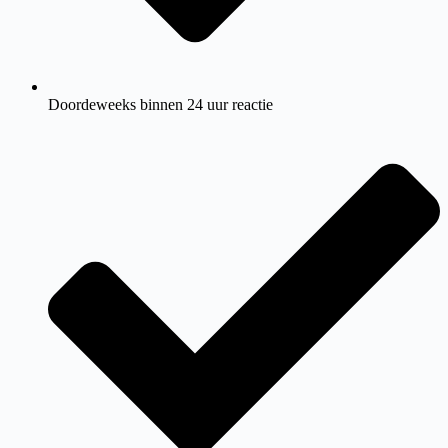
Doordeweeks binnen 24 uur reactie