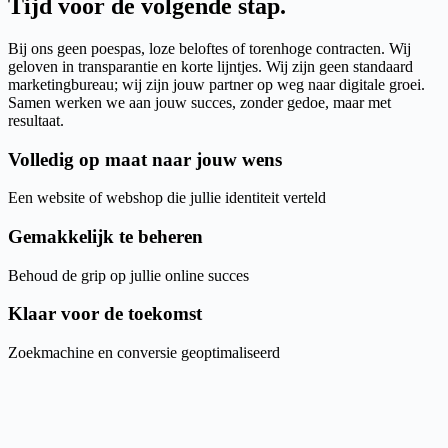
Tijd voor de volgende stap
.
Bij ons geen poespas, loze beloftes of torenhoge contracten. Wij
geloven in transparantie en korte lijntjes. Wij zijn geen standaard
marketingbureau; wij zijn jouw partner op weg naar digitale groei.
Samen werken we aan jouw succes, zonder gedoe, maar met
resultaat.
Volledig op maat naar jouw wens
Een website of webshop die jullie identiteit verteld
Gemakkelijk te beheren
Behoud de grip op jullie online succes
Klaar voor de toekomst
Zoekmachine en conversie geoptimaliseerd