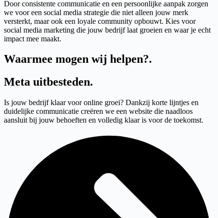
Door consistente communicatie en een persoonlijke aanpak zorgen
we voor een social media strategie die niet alleen jouw merk
versterkt, maar ook een loyale community opbouwt. Kies voor
social media marketing die jouw bedrijf laat groeien en waar je echt
impact mee maakt.
Waarmee mogen wij helpen?
.
Meta uitbesteden
.
Is jouw bedrijf klaar voor online groei? Dankzij korte lijntjes en
duidelijke communicatie creëren we een website die naadloos
aansluit bij jouw behoeften en volledig klaar is voor de toekomst.