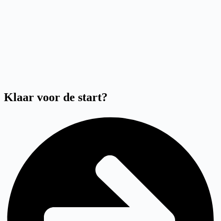
Klaar voor de start?