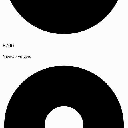
+700
Nieuwe volgers