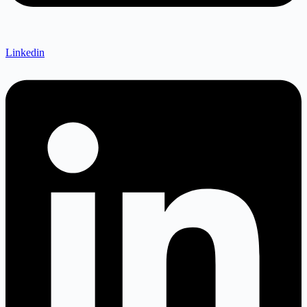
Linkedin