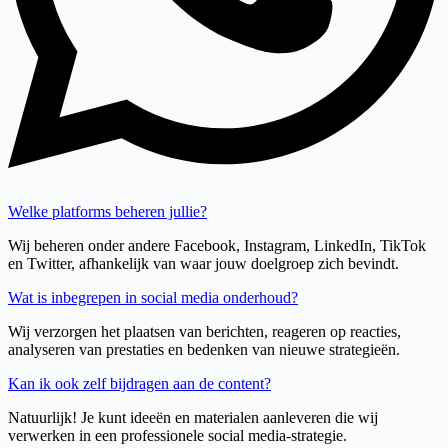
Welke platforms beheren jullie?
Wij beheren onder andere Facebook, Instagram, LinkedIn, TikTok
en Twitter, afhankelijk van waar jouw doelgroep zich bevindt.
Wat is inbegrepen in social media onderhoud?
Wij verzorgen het plaatsen van berichten, reageren op reacties,
analyseren van prestaties en bedenken van nieuwe strategieën.
Kan ik ook zelf bijdragen aan de content?
Natuurlijk! Je kunt ideeën en materialen aanleveren die wij
verwerken in een professionele social media-strategie.