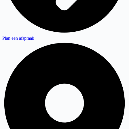
Plan een afspraak