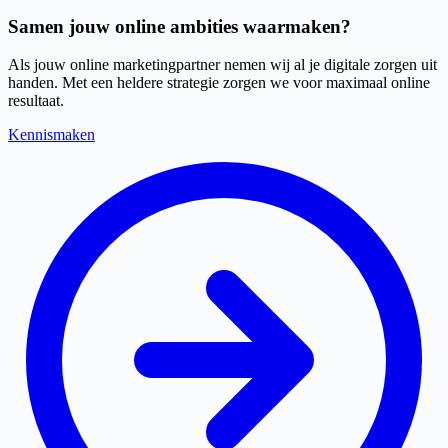
Samen jouw online ambities waarmaken?
Als jouw online marketingpartner nemen wij al je digitale zorgen uit
handen. Met een heldere strategie zorgen we voor maximaal online
resultaat.
Kennismaken