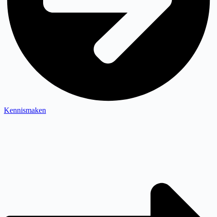
Kennismaken