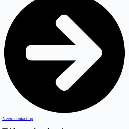
Neem contact op