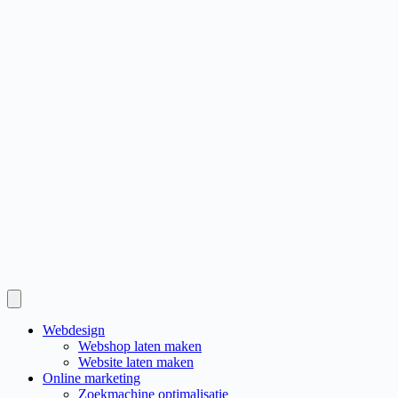
Webdesign
Webshop laten maken
Website laten maken
Online marketing
Zoekmachine optimalisatie