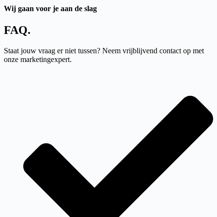
Wij gaan voor je aan de slag
FAQ
.
Staat jouw vraag er niet tussen? Neem vrijblijvend contact op met
onze marketingexpert.