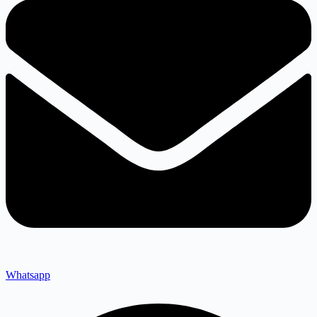
Whatsapp