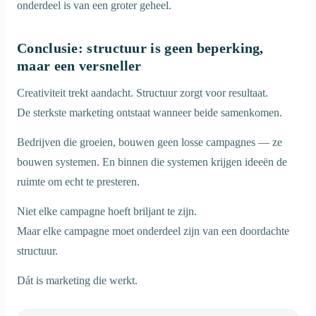
onderdeel is van een groter geheel.
Conclusie: structuur is geen beperking,
maar een versneller
Creativiteit trekt aandacht. Structuur zorgt voor resultaat.
De sterkste marketing ontstaat wanneer beide samenkomen.
Bedrijven die groeien, bouwen geen losse campagnes — ze
bouwen systemen. En binnen die systemen krijgen ideeën de
ruimte om echt te presteren.
Niet elke campagne hoeft briljant te zijn.
Maar elke campagne moet onderdeel zijn van een doordachte
structuur.
Dát is marketing die werkt.