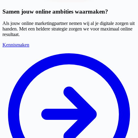
Samen jouw online ambities waarmaken?
Als jouw online marketingpartner nemen wij al je digitale zorgen uit
handen. Met een heldere strategie zorgen we voor maximaal online
resultaat.
Kennismaken