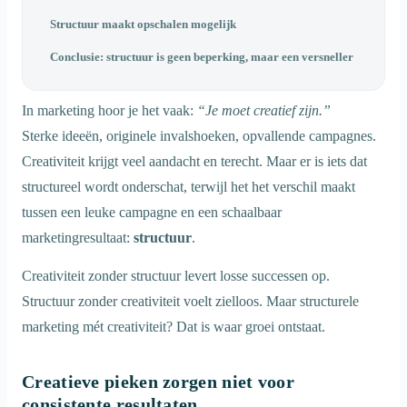
Structuur maakt opschalen mogelijk
Conclusie: structuur is geen beperking, maar een versneller
In marketing hoor je het vaak:
“Je moet creatief zijn.”
Sterke ideeën, originele invalshoeken, opvallende campagnes.
Creativiteit krijgt veel aandacht en terecht. Maar er is iets dat
structureel wordt onderschat, terwijl het het verschil maakt
tussen een leuke campagne en een schaalbaar
marketingresultaat:
structuur
.
Creativiteit zonder structuur levert losse successen op.
Structuur zonder creativiteit voelt zielloos. Maar structurele
marketing mét creativiteit? Dat is waar groei ontstaat.
Creatieve pieken zorgen niet voor
consistente resultaten