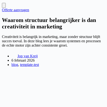
Offerte aanvragen
Waarom structuur belangrijker is dan
creativiteit in marketing
Creativiteit is belangrijk in marketing, maar zonder structuur blijft
succes toeval. In deze blog lees je waarom systemen en processen
de echte motor zijn achter consistente groei.
Jop van Kreij
6 februari 2026
blog
,
template-test