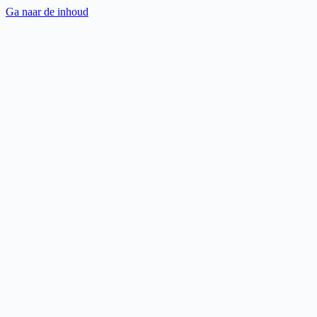
Ga naar de inhoud