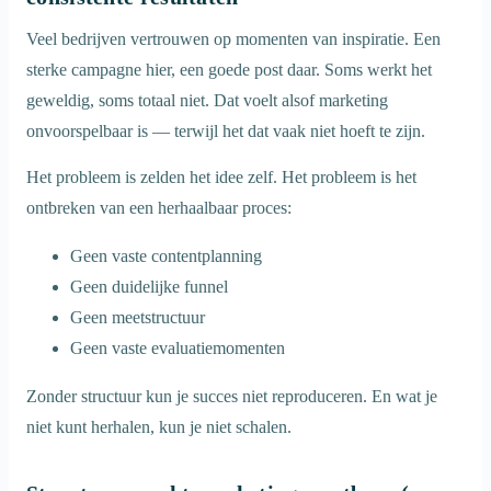
Veel bedrijven vertrouwen op momenten van inspiratie. Een
sterke campagne hier, een goede post daar. Soms werkt het
geweldig, soms totaal niet. Dat voelt alsof marketing
onvoorspelbaar is — terwijl het dat vaak niet hoeft te zijn.
Het probleem is zelden het idee zelf. Het probleem is het
ontbreken van een herhaalbaar proces:
Geen vaste contentplanning
Geen duidelijke funnel
Geen meetstructuur
Geen vaste evaluatiemomenten
Zonder structuur kun je succes niet reproduceren. En wat je
niet kunt herhalen, kun je niet schalen.