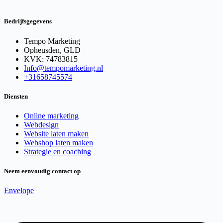
Bedrijfsgegevens
Tempo Marketing
Opheusden, GLD
KVK: 74783815
Info@tempomarketing.nl
+31658745574
Diensten
Online marketing
Webdesign
Website laten maken
Webshop laten maken
Strategie en coaching
Neem eenvoudig contact op
Envelope