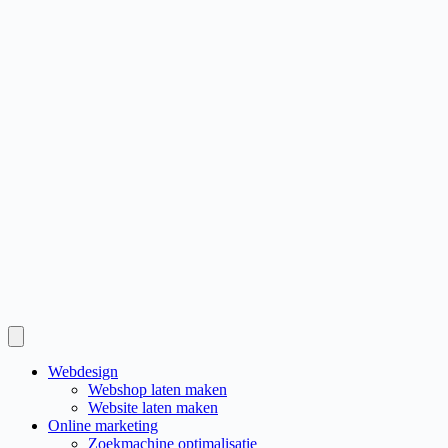
Webdesign
Webshop laten maken
Website laten maken
Online marketing
Zoekmachine optimalisatie