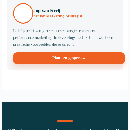
Jop van Kreij
Senior Marketing Strategist
Ik help bedrijven groeien met strategie, content en
performance marketing. In deze blogs deel ik frameworks en
praktische voorbeelden die je direct…
Plan een gesprek
→