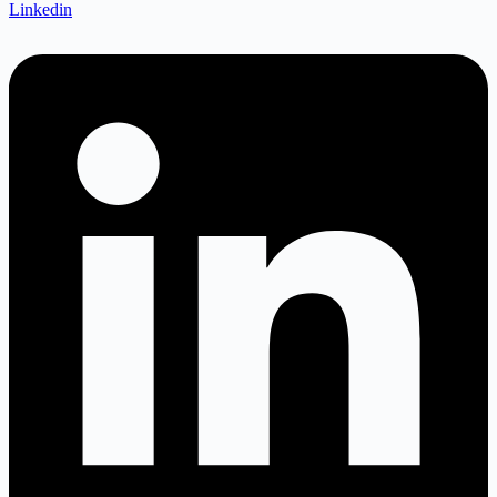
Linkedin