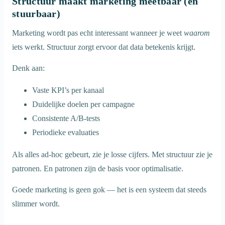
Structuur maakt marketing meetbaar (en
stuurbaar)
Marketing wordt pas echt interessant wanneer je weet
waarom
iets werkt. Structuur zorgt ervoor dat data betekenis krijgt.
Denk aan:
Vaste KPI’s per kanaal
Duidelijke doelen per campagne
Consistente A/B-tests
Periodieke evaluaties
Als alles ad-hoc gebeurt, zie je losse cijfers. Met structuur zie je
patronen. En patronen zijn de basis voor optimalisatie.
Goede marketing is geen gok — het is een systeem dat steeds
slimmer wordt.