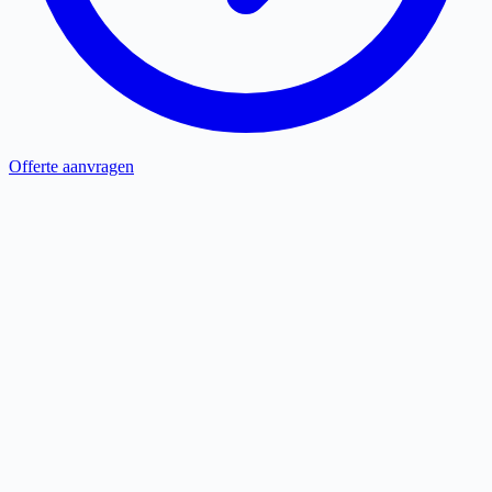
Offerte aanvragen