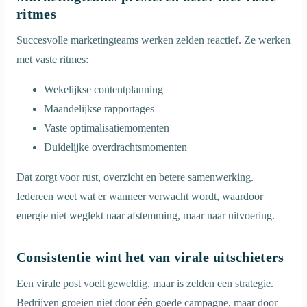
ritmes
Succesvolle marketingteams werken zelden reactief. Ze werken
met vaste ritmes:
Wekelijkse contentplanning
Maandelijkse rapportages
Vaste optimalisatiemomenten
Duidelijke overdrachtsmomenten
Dat zorgt voor rust, overzicht en betere samenwerking.
Iedereen weet wat er wanneer verwacht wordt, waardoor
energie niet weglekt naar afstemming, maar naar uitvoering.
Consistentie wint het van virale uitschieters
Een virale post voelt geweldig, maar is zelden een strategie.
Bedrijven groeien niet door één goede campagne, maar door